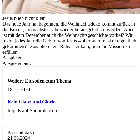
Jesus blieb nicht klein
Das neue Jahr hat begonnen, die Weihnachtsdeko kommt zurück in
die Boxen, um nächstes Jahr wieder herausgeholt zu werden. Aber
ist mit dem Dezember auch die Weihnachtsgeschichte vorbei? Wir
feiern jedes Jahr die Geburt von Jesus – aber warum ist er eigentlich
gekommen? Jesus blieb kein Baby – er kam, um eine Mission zu
erfüllen.
Abspielen
Abspielen auf...
Weitere Episoden zum Thema
18.12.2020
Kein Glanz und Gloria
Impuls auf Südtirolerisch
Passend dazu
21.06.2024