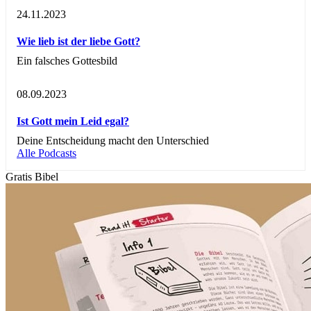
24.11.2023
Wie lieb ist der liebe Gott?
Ein falsches Gottesbild
08.09.2023
Ist Gott mein Leid egal?
Deine Entscheidung macht den Unterschied
Alle Podcasts
Gratis Bibel