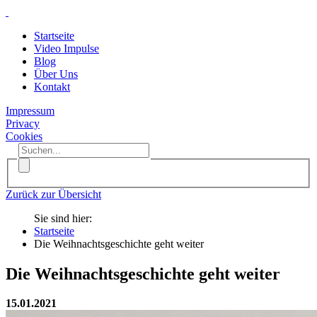
Startseite
Video Impulse
Blog
Über Uns
Kontakt
Impressum
Privacy
Cookies
Zurück zur Übersicht
Sie sind hier:
Startseite
Die Weihnachtsgeschichte geht weiter
Die Weihnachtsgeschichte geht weiter
15.01.2021