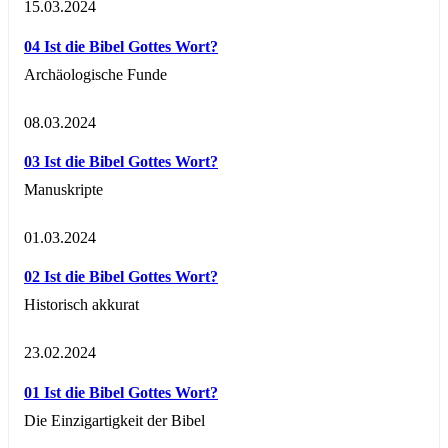
15.03.2024
04 Ist die Bibel Gottes Wort?
Archäologische Funde
08.03.2024
03 Ist die Bibel Gottes Wort?
Manuskripte
01.03.2024
02 Ist die Bibel Gottes Wort?
Historisch akkurat
23.02.2024
01 Ist die Bibel Gottes Wort?
Die Einzigartigkeit der Bibel