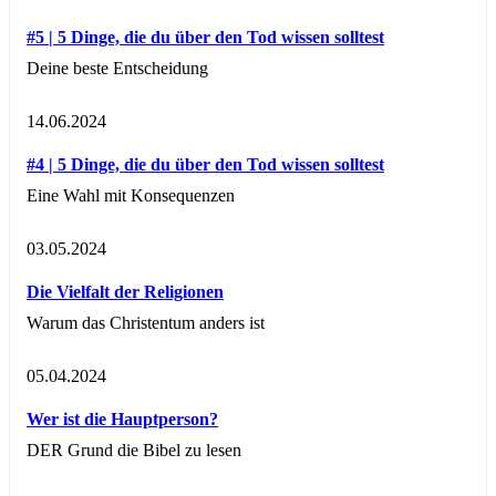
#5 | 5 Dinge, die du über den Tod wissen solltest
Deine beste Entscheidung
14.06.2024
#4 | 5 Dinge, die du über den Tod wissen solltest
Eine Wahl mit Konsequenzen
03.05.2024
Die Vielfalt der Religionen
Warum das Christentum anders ist
05.04.2024
Wer ist die Hauptperson?
DER Grund die Bibel zu lesen