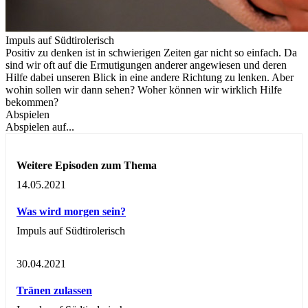
Impuls auf Südtirolerisch
Positiv zu denken ist in schwierigen Zeiten gar nicht so einfach. Da
sind wir oft auf die Ermutigungen anderer angewiesen und deren
Hilfe dabei unseren Blick in eine andere Richtung zu lenken. Aber
wohin sollen wir dann sehen? Woher können wir wirklich Hilfe
bekommen?
Abspielen
Abspielen auf...
Weitere Episoden zum Thema
14.05.2021
Was wird morgen sein?
Impuls auf Südtirolerisch
30.04.2021
Tränen zulassen