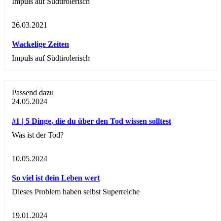
Impuls auf Südtirolerisch
26.03.2021
Wackelige Zeiten
Impuls auf Südtirolerisch
Passend dazu
24.05.2024
#1 | 5 Dinge, die du über den Tod wissen solltest
Was ist der Tod?
10.05.2024
So viel ist dein Leben wert
Dieses Problem haben selbst Superreiche
19.01.2024