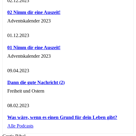
02.12.2023
02 Nimm dir eine Auszeit!
Adventskalender 2023
01.12.2023
01 Nimm dir eine Auszeit!
Adventskalender 2023
09.04.2023
Dann die gute Nachricht (2)
Freiheit und Ostern
08.02.2023
Was wäre, wenn es einen Grund für dein Leben gibt?
Alle Podcasts