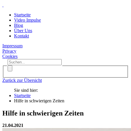
Startseite
Video Impulse
Blog
Über Uns
Kontakt
Impressum
Privacy
Cookies
Zurück zur Übersicht
Sie sind hier:
Startseite
Hilfe in schwierigen Zeiten
Hilfe in schwierigen Zeiten
21.04.2021