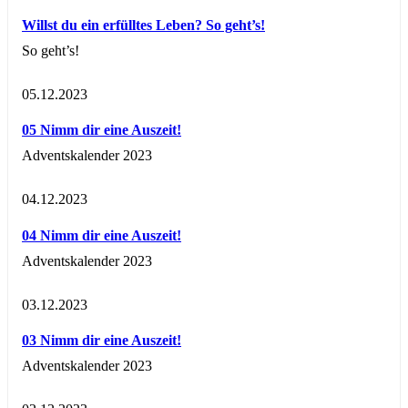
Willst du ein erfülltes Leben? So geht’s!
So geht’s!
05.12.2023
05 Nimm dir eine Auszeit!
Adventskalender 2023
04.12.2023
04 Nimm dir eine Auszeit!
Adventskalender 2023
03.12.2023
03 Nimm dir eine Auszeit!
Adventskalender 2023