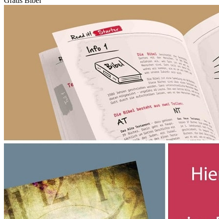
Gratis Bibel