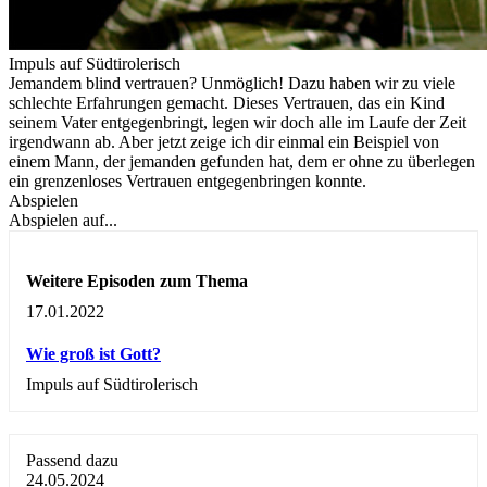
Impuls auf Südtirolerisch
Jemandem blind vertrauen? Unmöglich! Dazu haben wir zu viele
schlechte Erfahrungen gemacht. Dieses Vertrauen, das ein Kind
seinem Vater entgegenbringt, legen wir doch alle im Laufe der Zeit
irgendwann ab. Aber jetzt zeige ich dir einmal ein Beispiel von
einem Mann, der jemanden gefunden hat, dem er ohne zu überlegen
ein grenzenloses Vertrauen entgegenbringen konnte.
Abspielen
Abspielen auf...
Weitere Episoden zum Thema
17.01.2022
Wie groß ist Gott?
Impuls auf Südtirolerisch
Passend dazu
24.05.2024