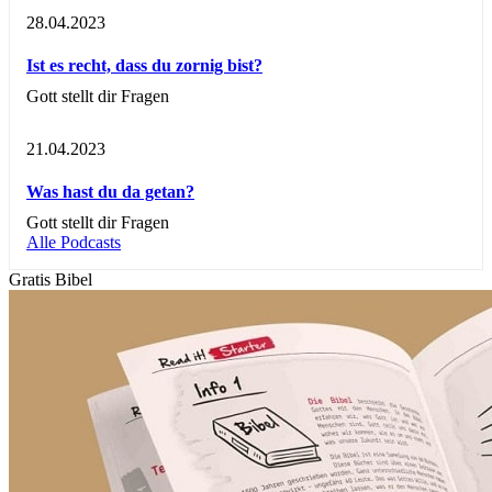
28.04.2023
Ist es recht, dass du zornig bist?
Gott stellt dir Fragen
21.04.2023
Was hast du da getan?
Gott stellt dir Fragen
Alle Podcasts
Gratis Bibel