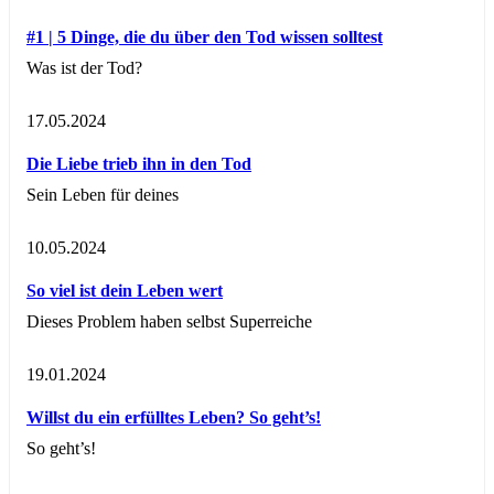
#1 | 5 Dinge, die du über den Tod wissen solltest
Was ist der Tod?
17.05.2024
Die Liebe trieb ihn in den Tod
Sein Leben für deines
10.05.2024
So viel ist dein Leben wert
Dieses Problem haben selbst Superreiche
19.01.2024
Willst du ein erfülltes Leben? So geht’s!
So geht’s!