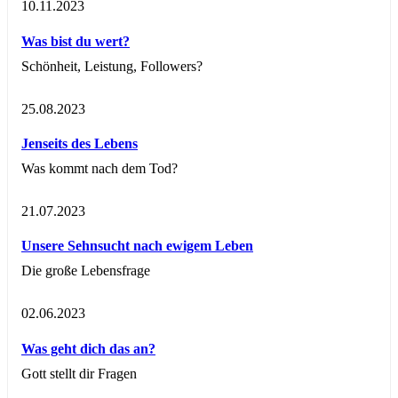
10.11.2023
Was bist du wert?
Schönheit, Leistung, Followers?
25.08.2023
Jenseits des Lebens
Was kommt nach dem Tod?
21.07.2023
Unsere Sehnsucht nach ewigem Leben
Die große Lebensfrage
02.06.2023
Was geht dich das an?
Gott stellt dir Fragen