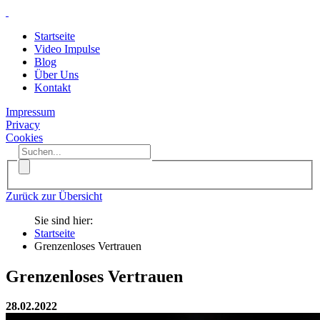
Startseite
Video Impulse
Blog
Über Uns
Kontakt
Impressum
Privacy
Cookies
Zurück zur Übersicht
Sie sind hier:
Startseite
Grenzenloses Vertrauen
Grenzenloses Vertrauen
28.02.2022